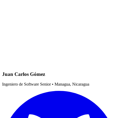
Juan Carlos Gómez
Ingeniero de Software Senior • Managua, Nicaragua